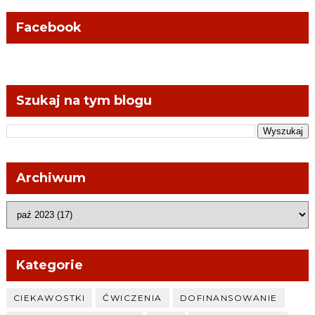
Facebook
Szukaj na tym blogu
Archiwum
Kategorie
CIEKAWOSTKI
ĆWICZENIA
DOFINANSOWANIE