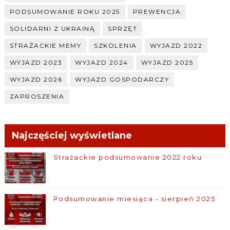
PODSUMOWANIE ROKU 2025
PREWENCJA
SOLIDARNI Z UKRAINĄ
SPRZĘT
STRAŻACKIE MEMY
SZKOLENIA
WYJAZD 2022
WYJAZD 2023
WYJAZD 2024
WYJAZD 2025
WYJAZD 2026
WYJAZD GOSPODARCZY
ZAPROSZENIA
Najczęściej wyświetlane
Strażackie podsumowanie 2022 roku
Podsumowanie miesiąca - sierpień 2025