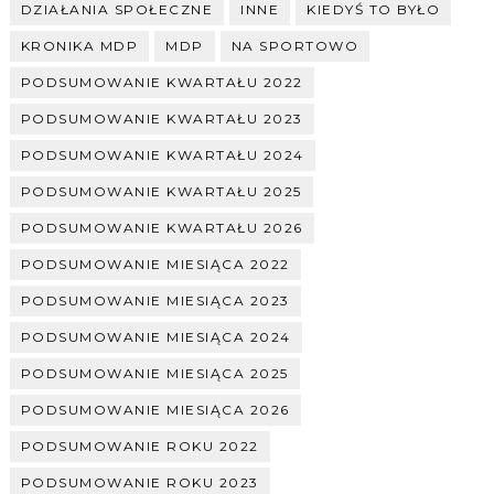
DZIAŁANIA SPOŁECZNE
INNE
KIEDYŚ TO BYŁO
KRONIKA MDP
MDP
NA SPORTOWO
PODSUMOWANIE KWARTAŁU 2022
PODSUMOWANIE KWARTAŁU 2023
PODSUMOWANIE KWARTAŁU 2024
PODSUMOWANIE KWARTAŁU 2025
PODSUMOWANIE KWARTAŁU 2026
PODSUMOWANIE MIESIĄCA 2022
PODSUMOWANIE MIESIĄCA 2023
PODSUMOWANIE MIESIĄCA 2024
PODSUMOWANIE MIESIĄCA 2025
PODSUMOWANIE MIESIĄCA 2026
PODSUMOWANIE ROKU 2022
PODSUMOWANIE ROKU 2023