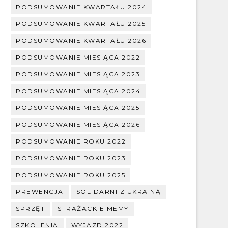
PODSUMOWANIE KWARTAŁU 2024
PODSUMOWANIE KWARTAŁU 2025
PODSUMOWANIE KWARTAŁU 2026
PODSUMOWANIE MIESIĄCA 2022
PODSUMOWANIE MIESIĄCA 2023
PODSUMOWANIE MIESIĄCA 2024
PODSUMOWANIE MIESIĄCA 2025
PODSUMOWANIE MIESIĄCA 2026
PODSUMOWANIE ROKU 2022
PODSUMOWANIE ROKU 2023
PODSUMOWANIE ROKU 2025
PREWENCJA
SOLIDARNI Z UKRAINĄ
SPRZĘT
STRAŻACKIE MEMY
SZKOLENIA
WYJAZD 2022