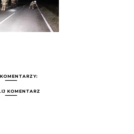
 KOMENTARZY:
LIJ KOMENTARZ