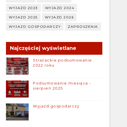
WYJAZD 2023
WYJAZD 2024
WYJAZD 2025
WYJAZD 2026
WYJAZD GOSPODARCZY
ZAPROSZENIA
Najczęściej wyświetlane
Strażackie podsumowanie
2022 roku
Podsumowanie miesiąca -
sierpień 2025
Wyjazd gospodarczy