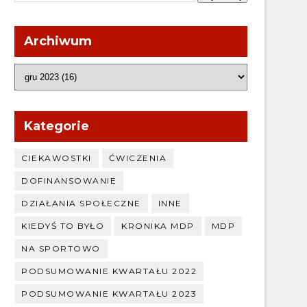
Archiwum
Kategorie
CIEKAWOSTKI
ĆWICZENIA
DOFINANSOWANIE
DZIAŁANIA SPOŁECZNE
INNE
KIEDYŚ TO BYŁO
KRONIKA MDP
MDP
NA SPORTOWO
PODSUMOWANIE KWARTAŁU 2022
PODSUMOWANIE KWARTAŁU 2023