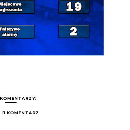
 KOMENTARZY:
LIJ KOMENTARZ