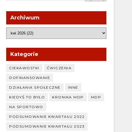
Archiwum
Kategorie
CIEKAWOSTKI
ĆWICZENIA
DOFINANSOWANIE
DZIAŁANIA SPOŁECZNE
INNE
KIEDYŚ TO BYŁO
KRONIKA MDP
MDP
NA SPORTOWO
PODSUMOWANIE KWARTAŁU 2022
PODSUMOWANIE KWARTAŁU 2023