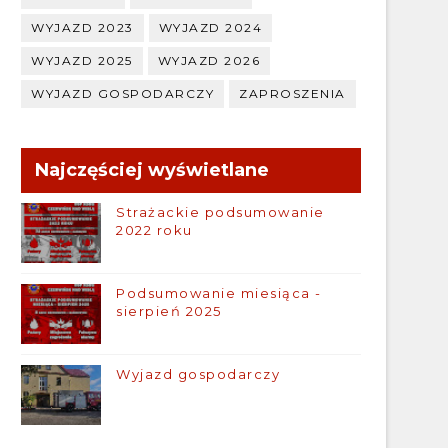
WYJAZD 2023
WYJAZD 2024
WYJAZD 2025
WYJAZD 2026
WYJAZD GOSPODARCZY
ZAPROSZENIA
Najczęściej wyświetlane
Strażackie podsumowanie
2022 roku
Podsumowanie miesiąca -
sierpień 2025
Wyjazd gospodarczy