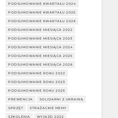
PODSUMOWANIE KWARTAŁU 2024
PODSUMOWANIE KWARTAŁU 2025
PODSUMOWANIE KWARTAŁU 2026
PODSUMOWANIE MIESIĄCA 2022
PODSUMOWANIE MIESIĄCA 2023
PODSUMOWANIE MIESIĄCA 2024
PODSUMOWANIE MIESIĄCA 2025
PODSUMOWANIE MIESIĄCA 2026
PODSUMOWANIE ROKU 2022
PODSUMOWANIE ROKU 2023
PODSUMOWANIE ROKU 2025
PREWENCJA
SOLIDARNI Z UKRAINĄ
SPRZĘT
STRAŻACKIE MEMY
SZKOLENIA
WYJAZD 2022