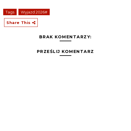
Tags
Wyjazd 2026#
Share This
BRAK KOMENTARZY:
PRZEŚLIJ KOMENTARZ