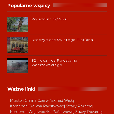
Popularne wspisy
Wyjazd nr 37/2026
Uroczystość Świętego Floriana
82. rocznica Powstania
Warszawskiego
Ważne linki
Miasto i Gmina Czerwińsk nad Wisłą
Komenda Główna Państwowej Straży Pożarnej
Komenda Wojewódzka Państwowej Straży Pożarnej