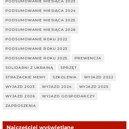
PODSUMOWANIE MIESIĄCA 2023
PODSUMOWANIE MIESIĄCA 2024
PODSUMOWANIE MIESIĄCA 2025
PODSUMOWANIE MIESIĄCA 2026
PODSUMOWANIE ROKU 2022
PODSUMOWANIE ROKU 2023
PODSUMOWANIE ROKU 2025
PREWENCJA
SOLIDARNI Z UKRAINĄ
SPRZĘT
STRAŻACKIE MEMY
SZKOLENIA
WYJAZD 2022
WYJAZD 2023
WYJAZD 2024
WYJAZD 2025
WYJAZD 2026
WYJAZD GOSPODARCZY
ZAPROSZENIA
Najczęściej wyświetlane