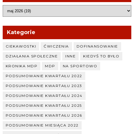
Kategorie
CIEKAWOSTKI
ĆWICZENIA
DOFINANSOWANIE
DZIAŁANIA SPOŁECZNE
INNE
KIEDYŚ TO BYŁO
KRONIKA MDP
MDP
NA SPORTOWO
PODSUMOWANIE KWARTAŁU 2022
PODSUMOWANIE KWARTAŁU 2023
PODSUMOWANIE KWARTAŁU 2024
PODSUMOWANIE KWARTAŁU 2025
PODSUMOWANIE KWARTAŁU 2026
PODSUMOWANIE MIESIĄCA 2022