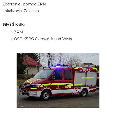
Zdarzenie: pomoc ZRM
Lokalizacja: Zdziarka
Siły i Środki
ZRM
OSP KSRG Czerwińsk nad Wisłą