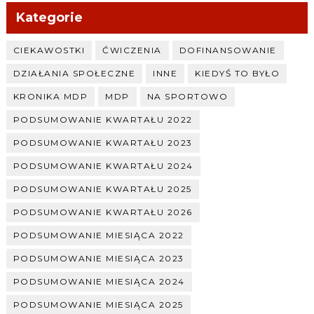
Kategorie
CIEKAWOSTKI
ĆWICZENIA
DOFINANSOWANIE
DZIAŁANIA SPOŁECZNE
INNE
KIEDYŚ TO BYŁO
KRONIKA MDP
MDP
NA SPORTOWO
PODSUMOWANIE KWARTAŁU 2022
PODSUMOWANIE KWARTAŁU 2023
PODSUMOWANIE KWARTAŁU 2024
PODSUMOWANIE KWARTAŁU 2025
PODSUMOWANIE KWARTAŁU 2026
PODSUMOWANIE MIESIĄCA 2022
PODSUMOWANIE MIESIĄCA 2023
PODSUMOWANIE MIESIĄCA 2024
PODSUMOWANIE MIESIĄCA 2025