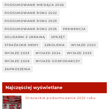
PODSUMOWANIE MIESIĄCA 2026
PODSUMOWANIE ROKU 2022
PODSUMOWANIE ROKU 2023
PODSUMOWANIE ROKU 2025
PREWENCJA
SOLIDARNI Z UKRAINĄ
SPRZĘT
STRAŻACKIE MEMY
SZKOLENIA
WYJAZD 2022
WYJAZD 2023
WYJAZD 2024
WYJAZD 2025
WYJAZD 2026
WYJAZD GOSPODARCZY
ZAPROSZENIA
Najczęściej wyświetlane
Strażackie podsumowanie 2022 roku