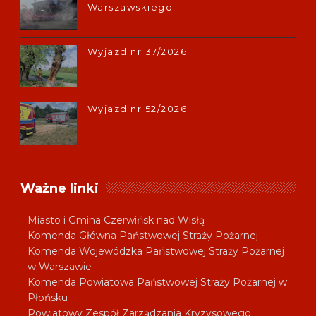
Warszawskiego
Wyjazd nr 37/2026
Wyjazd nr 52/2026
Ważne linki
Miasto i Gmina Czerwińsk nad Wisłą
Komenda Główna Państwowej Straży Pożarnej
Komenda Wojewódzka Państwowej Straży Pożarnej
w Warszawie
Komenda Powiatowa Państwowej Straży Pożarnej w
Płońsku
Powiatowy Zespół Zarządzania Kryzysowego