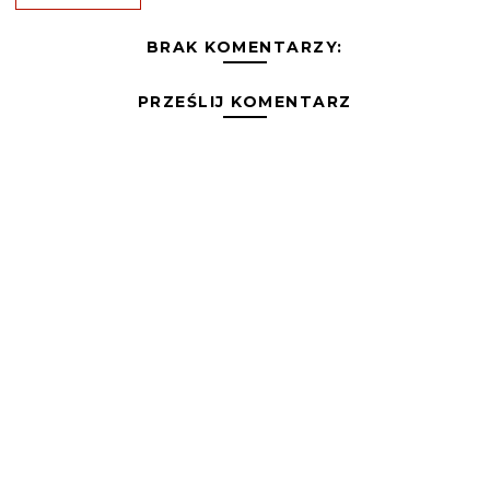
BRAK KOMENTARZY:
PRZEŚLIJ KOMENTARZ