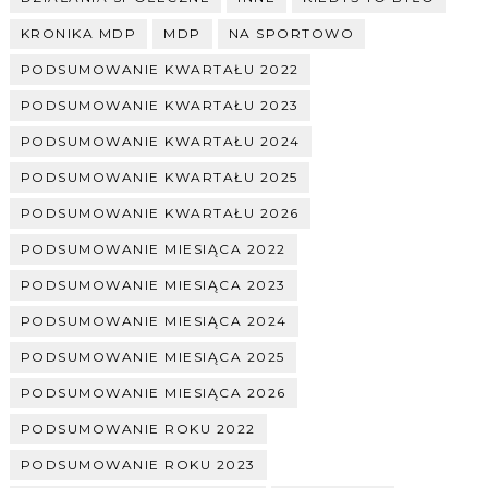
KRONIKA MDP
MDP
NA SPORTOWO
PODSUMOWANIE KWARTAŁU 2022
PODSUMOWANIE KWARTAŁU 2023
PODSUMOWANIE KWARTAŁU 2024
PODSUMOWANIE KWARTAŁU 2025
PODSUMOWANIE KWARTAŁU 2026
PODSUMOWANIE MIESIĄCA 2022
PODSUMOWANIE MIESIĄCA 2023
PODSUMOWANIE MIESIĄCA 2024
PODSUMOWANIE MIESIĄCA 2025
PODSUMOWANIE MIESIĄCA 2026
PODSUMOWANIE ROKU 2022
PODSUMOWANIE ROKU 2023