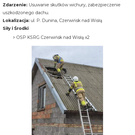
Zdarzenie:
Usuwanie skutków wichury, zabezpieczenie
uszkodzonego dachu.
Lokalizacja:
ul. P. Dunina, Czerwińsk nad Wisłą
Siły i Środki
OSP KSRG Czerwińsk nad Wisłą x2