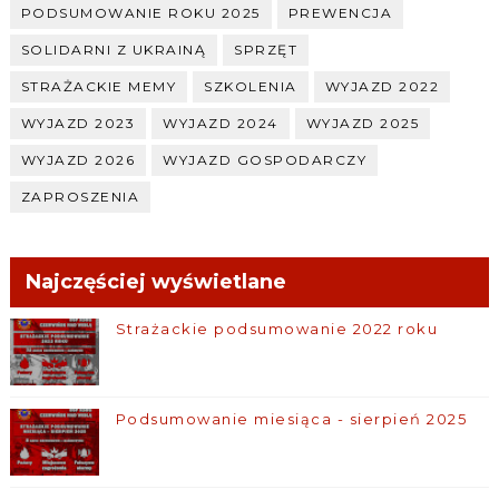
PODSUMOWANIE ROKU 2025
PREWENCJA
SOLIDARNI Z UKRAINĄ
SPRZĘT
STRAŻACKIE MEMY
SZKOLENIA
WYJAZD 2022
WYJAZD 2023
WYJAZD 2024
WYJAZD 2025
WYJAZD 2026
WYJAZD GOSPODARCZY
ZAPROSZENIA
Najczęściej wyświetlane
Strażackie podsumowanie 2022 roku
Podsumowanie miesiąca - sierpień 2025