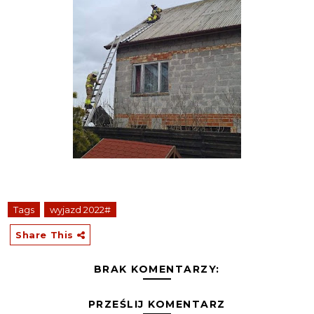
Tags
wyjazd 2022#
Share This
BRAK KOMENTARZY:
PRZEŚLIJ KOMENTARZ