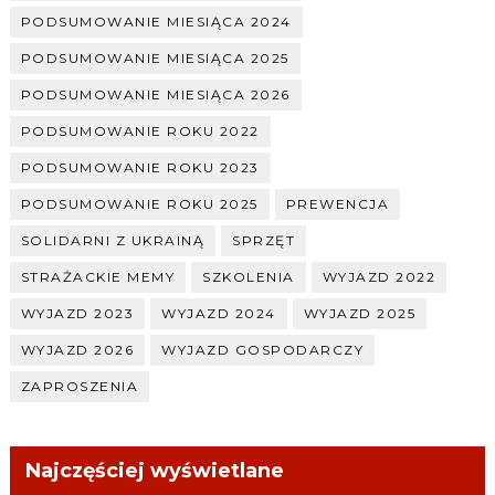
PODSUMOWANIE MIESIĄCA 2024
PODSUMOWANIE MIESIĄCA 2025
PODSUMOWANIE MIESIĄCA 2026
PODSUMOWANIE ROKU 2022
PODSUMOWANIE ROKU 2023
PODSUMOWANIE ROKU 2025
PREWENCJA
SOLIDARNI Z UKRAINĄ
SPRZĘT
STRAŻACKIE MEMY
SZKOLENIA
WYJAZD 2022
WYJAZD 2023
WYJAZD 2024
WYJAZD 2025
WYJAZD 2026
WYJAZD GOSPODARCZY
ZAPROSZENIA
Najczęściej wyświetlane