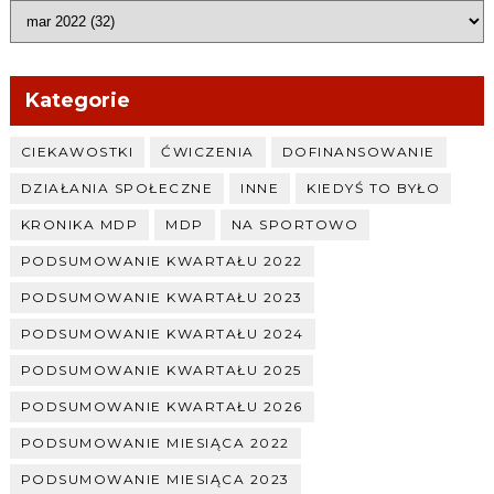
Kategorie
CIEKAWOSTKI
ĆWICZENIA
DOFINANSOWANIE
DZIAŁANIA SPOŁECZNE
INNE
KIEDYŚ TO BYŁO
KRONIKA MDP
MDP
NA SPORTOWO
PODSUMOWANIE KWARTAŁU 2022
PODSUMOWANIE KWARTAŁU 2023
PODSUMOWANIE KWARTAŁU 2024
PODSUMOWANIE KWARTAŁU 2025
PODSUMOWANIE KWARTAŁU 2026
PODSUMOWANIE MIESIĄCA 2022
PODSUMOWANIE MIESIĄCA 2023