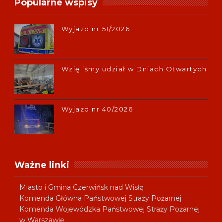
Popularne wspisy
Wyjazd nr 51/2026
Wzięliśmy udział w Dniach Otwartych
Wyjazd nr 40/2026
Ważne linki
Miasto i Gmina Czerwińsk nad Wisłą
Komenda Główna Państwowej Straży Pożarnej
Komenda Wojewódzka Państwowej Straży Pożarnej
w Warszawie