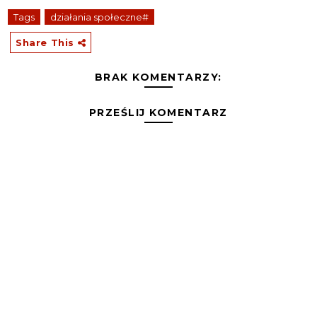
Tags
działania społeczne#
Share This
BRAK KOMENTARZY:
PRZEŚLIJ KOMENTARZ