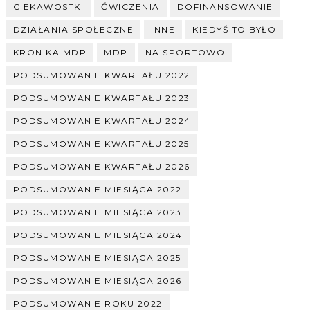
CIEKAWOSTKI
ĆWICZENIA
DOFINANSOWANIE
DZIAŁANIA SPOŁECZNE
INNE
KIEDYŚ TO BYŁO
KRONIKA MDP
MDP
NA SPORTOWO
PODSUMOWANIE KWARTAŁU 2022
PODSUMOWANIE KWARTAŁU 2023
PODSUMOWANIE KWARTAŁU 2024
PODSUMOWANIE KWARTAŁU 2025
PODSUMOWANIE KWARTAŁU 2026
PODSUMOWANIE MIESIĄCA 2022
PODSUMOWANIE MIESIĄCA 2023
PODSUMOWANIE MIESIĄCA 2024
PODSUMOWANIE MIESIĄCA 2025
PODSUMOWANIE MIESIĄCA 2026
PODSUMOWANIE ROKU 2022