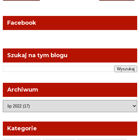
Facebook
Szukaj na tym blogu
Archiwum
Kategorie