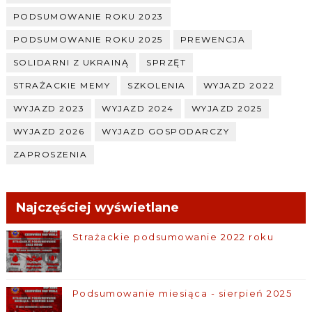
PODSUMOWANIE ROKU 2023
PODSUMOWANIE ROKU 2025
PREWENCJA
SOLIDARNI Z UKRAINĄ
SPRZĘT
STRAŻACKIE MEMY
SZKOLENIA
WYJAZD 2022
WYJAZD 2023
WYJAZD 2024
WYJAZD 2025
WYJAZD 2026
WYJAZD GOSPODARCZY
ZAPROSZENIA
Najczęściej wyświetlane
Strażackie podsumowanie 2022 roku
Podsumowanie miesiąca - sierpień 2025