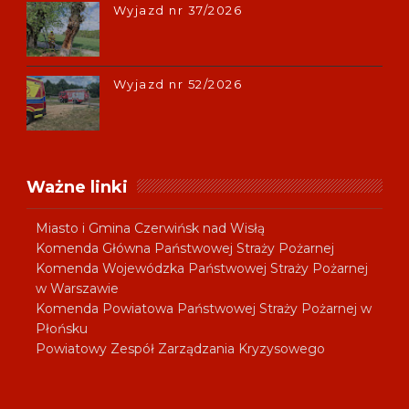
Wyjazd nr 37/2026
Wyjazd nr 52/2026
Ważne linki
Miasto i Gmina Czerwińsk nad Wisłą
Komenda Główna Państwowej Straży Pożarnej
Komenda Wojewódzka Państwowej Straży Pożarnej
w Warszawie
Komenda Powiatowa Państwowej Straży Pożarnej w
Płońsku
Powiatowy Zespół Zarządzania Kryzysowego