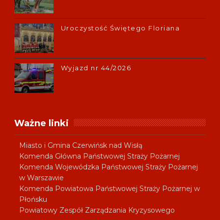
Uroczystość Świętego Floriana
Wyjazd nr 44/2026
Ważne linki
Miasto i Gmina Czerwińsk nad Wisłą
Komenda Główna Państwowej Straży Pożarnej
Komenda Wojewódzka Państwowej Straży Pożarnej
w Warszawie
Komenda Powiatowa Państwowej Straży Pożarnej w
Płońsku
Powiatowy Zespół Zarządzania Kryzysowego