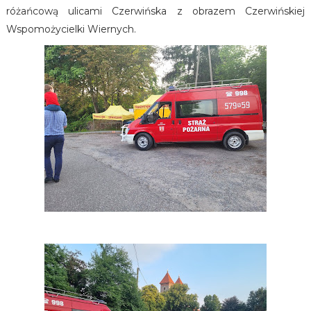
różańcową ulicami Czerwińska z obrazem Czerwińskiej
Wspomożycielki Wiernych.