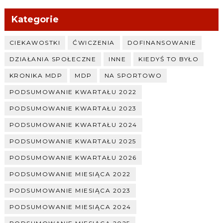
Kategorie
CIEKAWOSTKI
ĆWICZENIA
DOFINANSOWANIE
DZIAŁANIA SPOŁECZNE
INNE
KIEDYŚ TO BYŁO
KRONIKA MDP
MDP
NA SPORTOWO
PODSUMOWANIE KWARTAŁU 2022
PODSUMOWANIE KWARTAŁU 2023
PODSUMOWANIE KWARTAŁU 2024
PODSUMOWANIE KWARTAŁU 2025
PODSUMOWANIE KWARTAŁU 2026
PODSUMOWANIE MIESIĄCA 2022
PODSUMOWANIE MIESIĄCA 2023
PODSUMOWANIE MIESIĄCA 2024