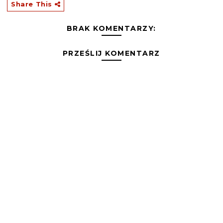
Share This
BRAK KOMENTARZY:
PRZEŚLIJ KOMENTARZ