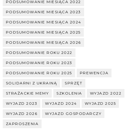
PODSUMOWANIE MIESIĄCA 2022
PODSUMOWANIE MIESIĄCA 2023
PODSUMOWANIE MIESIĄCA 2024
PODSUMOWANIE MIESIĄCA 2025
PODSUMOWANIE MIESIĄCA 2026
PODSUMOWANIE ROKU 2022
PODSUMOWANIE ROKU 2023
PODSUMOWANIE ROKU 2025
PREWENCJA
SOLIDARNI Z UKRAINĄ
SPRZĘT
STRAŻACKIE MEMY
SZKOLENIA
WYJAZD 2022
WYJAZD 2023
WYJAZD 2024
WYJAZD 2025
WYJAZD 2026
WYJAZD GOSPODARCZY
ZAPROSZENIA