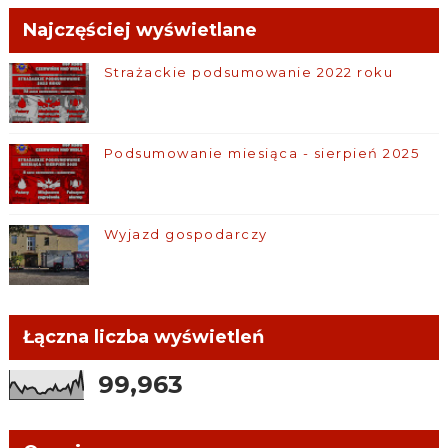
Najczęściej wyświetlane
Strażackie podsumowanie 2022 roku
Podsumowanie miesiąca - sierpień 2025
Wyjazd gospodarczy
Łączna liczba wyświetleń
99,963