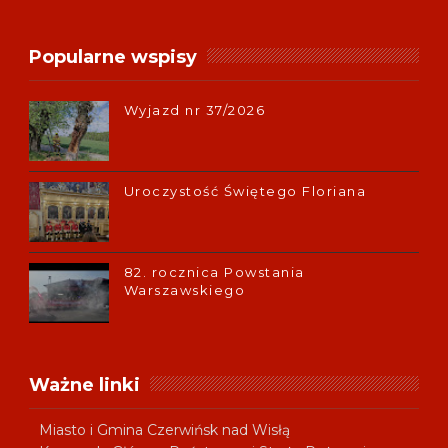
Popularne wspisy
Wyjazd nr 37/2026
Uroczystość Świętego Floriana
82. rocznica Powstania
Warszawskiego
Ważne linki
Miasto i Gmina Czerwińsk nad Wisłą