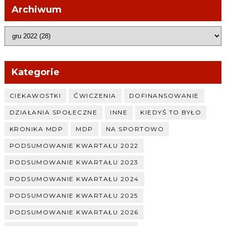
Archiwum
Kategorie
CIEKAWOSTKI
ĆWICZENIA
DOFINANSOWANIE
DZIAŁANIA SPOŁECZNE
INNE
KIEDYŚ TO BYŁO
KRONIKA MDP
MDP
NA SPORTOWO
PODSUMOWANIE KWARTAŁU 2022
PODSUMOWANIE KWARTAŁU 2023
PODSUMOWANIE KWARTAŁU 2024
PODSUMOWANIE KWARTAŁU 2025
PODSUMOWANIE KWARTAŁU 2026