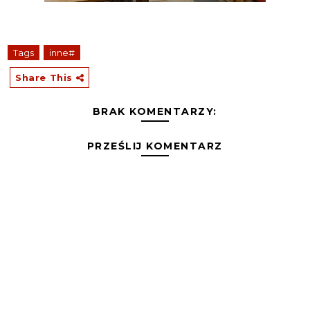
Tags
inne#
Share This
BRAK KOMENTARZY:
PRZEŚLIJ KOMENTARZ