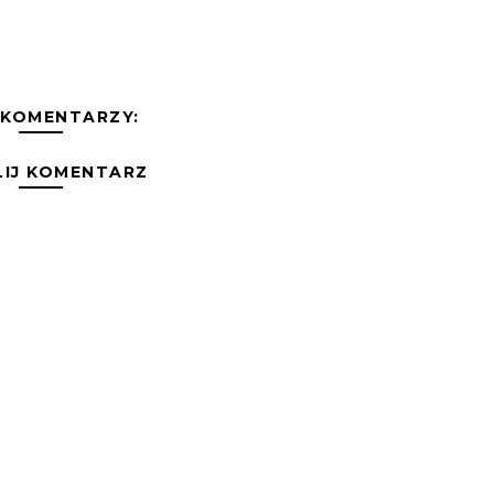
 KOMENTARZY:
LIJ KOMENTARZ