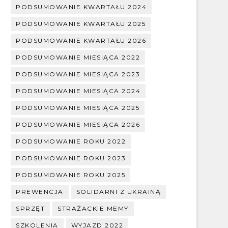
PODSUMOWANIE KWARTAŁU 2024
PODSUMOWANIE KWARTAŁU 2025
PODSUMOWANIE KWARTAŁU 2026
PODSUMOWANIE MIESIĄCA 2022
PODSUMOWANIE MIESIĄCA 2023
PODSUMOWANIE MIESIĄCA 2024
PODSUMOWANIE MIESIĄCA 2025
PODSUMOWANIE MIESIĄCA 2026
PODSUMOWANIE ROKU 2022
PODSUMOWANIE ROKU 2023
PODSUMOWANIE ROKU 2025
PREWENCJA
SOLIDARNI Z UKRAINĄ
SPRZĘT
STRAŻACKIE MEMY
SZKOLENIA
WYJAZD 2022