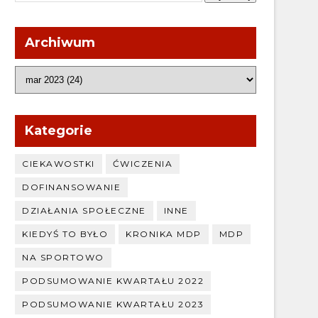
Archiwum
Kategorie
CIEKAWOSTKI
ĆWICZENIA
DOFINANSOWANIE
DZIAŁANIA SPOŁECZNE
INNE
KIEDYŚ TO BYŁO
KRONIKA MDP
MDP
NA SPORTOWO
PODSUMOWANIE KWARTAŁU 2022
PODSUMOWANIE KWARTAŁU 2023