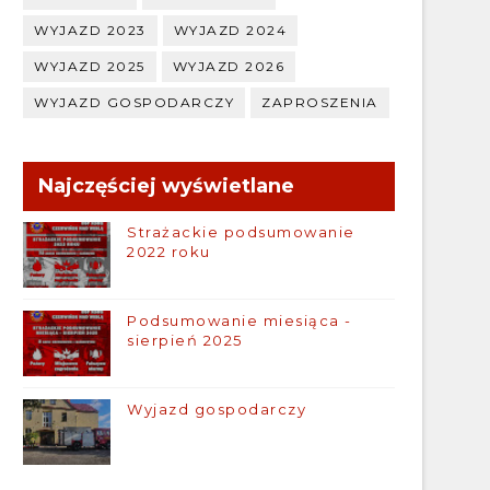
WYJAZD 2023
WYJAZD 2024
WYJAZD 2025
WYJAZD 2026
WYJAZD GOSPODARCZY
ZAPROSZENIA
Najczęściej wyświetlane
Strażackie podsumowanie
2022 roku
Podsumowanie miesiąca -
sierpień 2025
Wyjazd gospodarczy