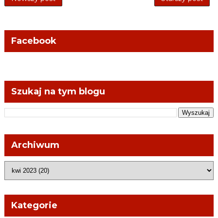
Facebook
Szukaj na tym blogu
Archiwum
Kategorie