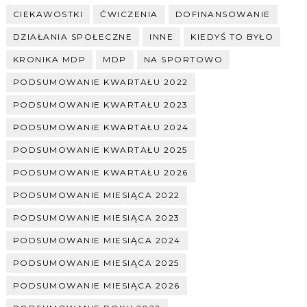
CIEKAWOSTKI
ĆWICZENIA
DOFINANSOWANIE
DZIAŁANIA SPOŁECZNE
INNE
KIEDYŚ TO BYŁO
KRONIKA MDP
MDP
NA SPORTOWO
PODSUMOWANIE KWARTAŁU 2022
PODSUMOWANIE KWARTAŁU 2023
PODSUMOWANIE KWARTAŁU 2024
PODSUMOWANIE KWARTAŁU 2025
PODSUMOWANIE KWARTAŁU 2026
PODSUMOWANIE MIESIĄCA 2022
PODSUMOWANIE MIESIĄCA 2023
PODSUMOWANIE MIESIĄCA 2024
PODSUMOWANIE MIESIĄCA 2025
PODSUMOWANIE MIESIĄCA 2026