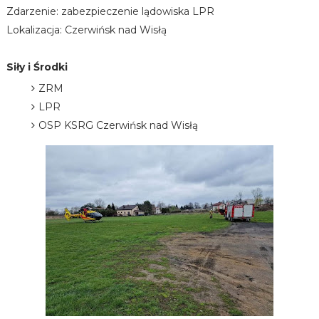
Zdarzenie: zabezpieczenie lądowiska LPR
Lokalizacja: Czerwińsk nad Wisłą
Siły i Środki
ZRM
LPR
OSP KSRG Czerwińsk nad Wisłą