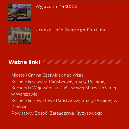
Wyjazd nr 44/2026
Uroczystość Świętego Floriana
Ważne linki
Miasto i Gmina Czerwińsk nad Wisłą
Komenda Główna Państwowej Straży Pożarnej
Komenda Wojewódzka Państwowej Straży Pożarnej
w Warszawie
Komenda Powiatowa Państwowej Straży Pożarnej w
Płońsku
Powiatowy Zespół Zarządzania Kryzysowego