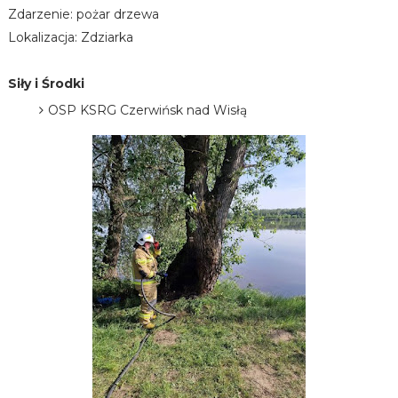
Zdarzenie: pożar drzewa
Lokalizacja: Zdziarka
Siły i Środki
OSP KSRG Czerwińsk nad Wisłą