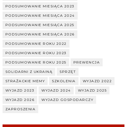
PODSUMOWANIE MIESIĄCA 2023
PODSUMOWANIE MIESIĄCA 2024
PODSUMOWANIE MIESIĄCA 2025
PODSUMOWANIE MIESIĄCA 2026
PODSUMOWANIE ROKU 2022
PODSUMOWANIE ROKU 2023
PODSUMOWANIE ROKU 2025
PREWENCJA
SOLIDARNI Z UKRAINĄ
SPRZĘT
STRAŻACKIE MEMY
SZKOLENIA
WYJAZD 2022
WYJAZD 2023
WYJAZD 2024
WYJAZD 2025
WYJAZD 2026
WYJAZD GOSPODARCZY
ZAPROSZENIA