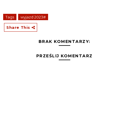
Tags
wyjazd 2023#
Share This
BRAK KOMENTARZY:
PRZEŚLIJ KOMENTARZ