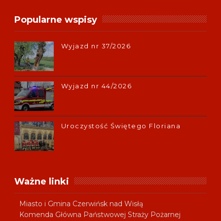
Popularne wspisy
Wyjazd nr 37/2026
Wyjazd nr 44/2026
Uroczystość Świętego Floriana
Ważne linki
Miasto i Gmina Czerwińsk nad Wisłą
Komenda Główna Państwowej Straży Pożarnej