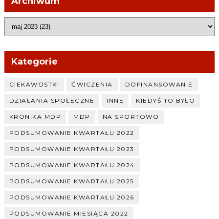
Archiwum
Kategorie
CIEKAWOSTKI
ĆWICZENIA
DOFINANSOWANIE
DZIAŁANIA SPOŁECZNE
INNE
KIEDYŚ TO BYŁO
KRONIKA MDP
MDP
NA SPORTOWO
PODSUMOWANIE KWARTAŁU 2022
PODSUMOWANIE KWARTAŁU 2023
PODSUMOWANIE KWARTAŁU 2024
PODSUMOWANIE KWARTAŁU 2025
PODSUMOWANIE KWARTAŁU 2026
PODSUMOWANIE MIESIĄCA 2022