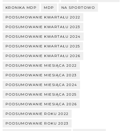
KRONIKA MDP
MDP
NA SPORTOWO
PODSUMOWANIE KWARTAŁU 2022
PODSUMOWANIE KWARTAŁU 2023
PODSUMOWANIE KWARTAŁU 2024
PODSUMOWANIE KWARTAŁU 2025
PODSUMOWANIE KWARTAŁU 2026
PODSUMOWANIE MIESIĄCA 2022
PODSUMOWANIE MIESIĄCA 2023
PODSUMOWANIE MIESIĄCA 2024
PODSUMOWANIE MIESIĄCA 2025
PODSUMOWANIE MIESIĄCA 2026
PODSUMOWANIE ROKU 2022
PODSUMOWANIE ROKU 2023