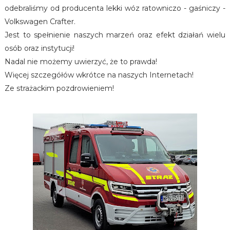
odebraliśmy od producenta lekki wóz ratowniczo - gaśniczy -
Volkswagen Crafter.
Jest to spełnienie naszych marzeń oraz efekt działań wielu
osób oraz instytucji!
Nadal nie możemy uwierzyć, że to prawda!
Więcej szczegółów wkrótce na naszych Internetach!
Ze strażackim pozdrowieniem!