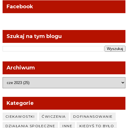
Facebook
Szukaj na tym blogu
Archiwum
Kategorie
CIEKAWOSTKI
ĆWICZENIA
DOFINANSOWANIE
DZIAŁANIA SPOŁECZNE
INNE
KIEDYŚ TO BYŁO