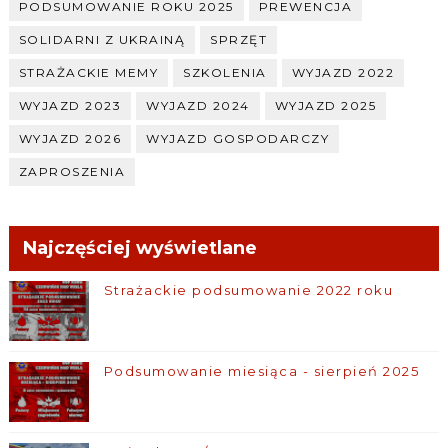
PODSUMOWANIE ROKU 2025
PREWENCJA
SOLIDARNI Z UKRAINĄ
SPRZĘT
STRAŻACKIE MEMY
SZKOLENIA
WYJAZD 2022
WYJAZD 2023
WYJAZD 2024
WYJAZD 2025
WYJAZD 2026
WYJAZD GOSPODARCZY
ZAPROSZENIA
Najczęściej wyświetlane
Strażackie podsumowanie 2022 roku
Podsumowanie miesiąca - sierpień 2025