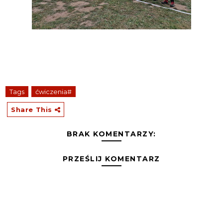
Tags
ćwiczenia#
Share This
BRAK KOMENTARZY:
PRZEŚLIJ KOMENTARZ