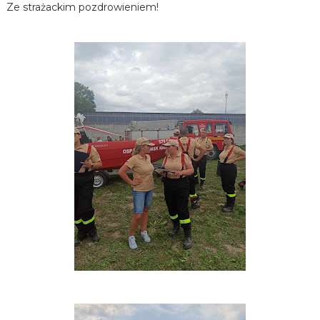
Ze strażackim pozdrowieniem!