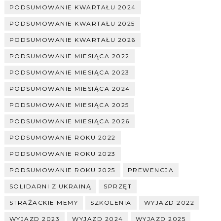
PODSUMOWANIE KWARTAŁU 2024
PODSUMOWANIE KWARTAŁU 2025
PODSUMOWANIE KWARTAŁU 2026
PODSUMOWANIE MIESIĄCA 2022
PODSUMOWANIE MIESIĄCA 2023
PODSUMOWANIE MIESIĄCA 2024
PODSUMOWANIE MIESIĄCA 2025
PODSUMOWANIE MIESIĄCA 2026
PODSUMOWANIE ROKU 2022
PODSUMOWANIE ROKU 2023
PODSUMOWANIE ROKU 2025
PREWENCJA
SOLIDARNI Z UKRAINĄ
SPRZĘT
STRAŻACKIE MEMY
SZKOLENIA
WYJAZD 2022
WYJAZD 2023
WYJAZD 2024
WYJAZD 2025