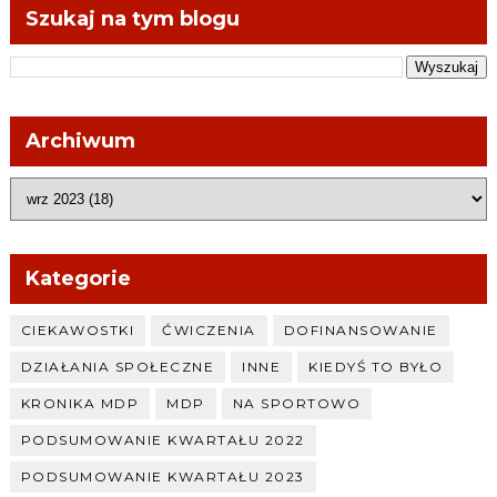
Szukaj na tym blogu
Archiwum
Kategorie
CIEKAWOSTKI
ĆWICZENIA
DOFINANSOWANIE
DZIAŁANIA SPOŁECZNE
INNE
KIEDYŚ TO BYŁO
KRONIKA MDP
MDP
NA SPORTOWO
PODSUMOWANIE KWARTAŁU 2022
PODSUMOWANIE KWARTAŁU 2023