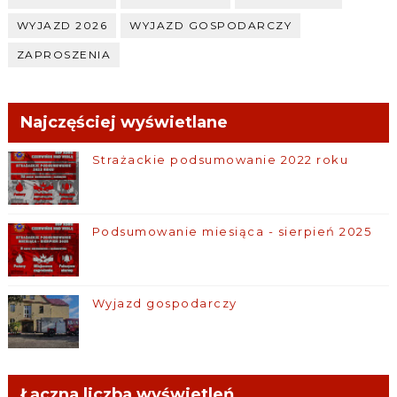
WYJAZD 2026
WYJAZD GOSPODARCZY
ZAPROSZENIA
Najczęściej wyświetlane
Strażackie podsumowanie 2022 roku
Podsumowanie miesiąca - sierpień 2025
Wyjazd gospodarczy
Łączna liczba wyświetleń