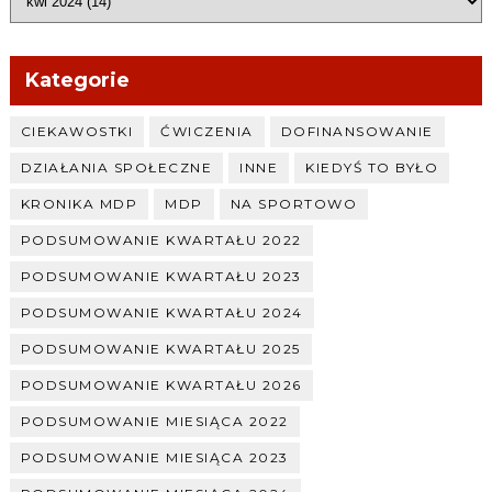
Kategorie
CIEKAWOSTKI
ĆWICZENIA
DOFINANSOWANIE
DZIAŁANIA SPOŁECZNE
INNE
KIEDYŚ TO BYŁO
KRONIKA MDP
MDP
NA SPORTOWO
PODSUMOWANIE KWARTAŁU 2022
PODSUMOWANIE KWARTAŁU 2023
PODSUMOWANIE KWARTAŁU 2024
PODSUMOWANIE KWARTAŁU 2025
PODSUMOWANIE KWARTAŁU 2026
PODSUMOWANIE MIESIĄCA 2022
PODSUMOWANIE MIESIĄCA 2023