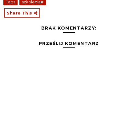
Tags
szkolenia#
Share This
BRAK KOMENTARZY:
PRZEŚLIJ KOMENTARZ