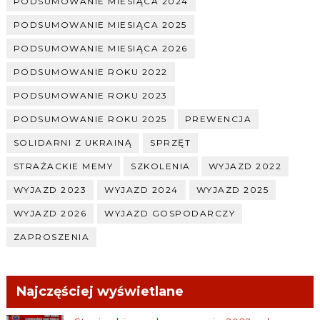
PODSUMOWANIE MIESIĄCA 2024
PODSUMOWANIE MIESIĄCA 2025
PODSUMOWANIE MIESIĄCA 2026
PODSUMOWANIE ROKU 2022
PODSUMOWANIE ROKU 2023
PODSUMOWANIE ROKU 2025
PREWENCJA
SOLIDARNI Z UKRAINĄ
SPRZĘT
STRAŻACKIE MEMY
SZKOLENIA
WYJAZD 2022
WYJAZD 2023
WYJAZD 2024
WYJAZD 2025
WYJAZD 2026
WYJAZD GOSPODARCZY
ZAPROSZENIA
Najczęściej wyświetlane