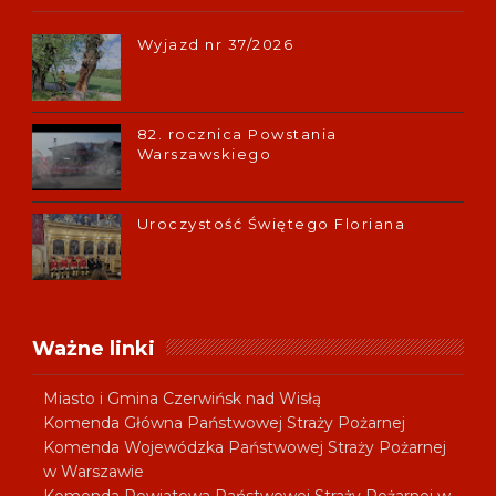
Wyjazd nr 37/2026
82. rocznica Powstania
Warszawskiego
Uroczystość Świętego Floriana
Ważne linki
Miasto i Gmina Czerwińsk nad Wisłą
Komenda Główna Państwowej Straży Pożarnej
Komenda Wojewódzka Państwowej Straży Pożarnej
w Warszawie