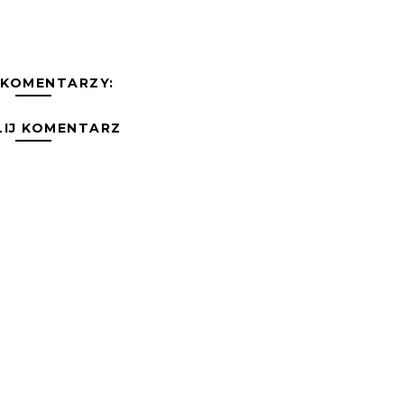
 KOMENTARZY:
LIJ KOMENTARZ