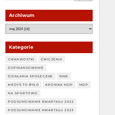
Archiwum
Kategorie
CIEKAWOSTKI
ĆWICZENIA
DOFINANSOWANIE
DZIAŁANIA SPOŁECZNE
INNE
KIEDYŚ TO BYŁO
KRONIKA MDP
MDP
NA SPORTOWO
PODSUMOWANIE KWARTAŁU 2022
PODSUMOWANIE KWARTAŁU 2023