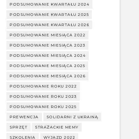
PODSUMOWANIE KWARTAŁU 2024
PODSUMOWANIE KWARTAŁU 2025
PODSUMOWANIE KWARTAŁU 2026
PODSUMOWANIE MIESIĄCA 2022
PODSUMOWANIE MIESIĄCA 2023
PODSUMOWANIE MIESIĄCA 2024
PODSUMOWANIE MIESIĄCA 2025
PODSUMOWANIE MIESIĄCA 2026
PODSUMOWANIE ROKU 2022
PODSUMOWANIE ROKU 2023
PODSUMOWANIE ROKU 2025
PREWENCJA
SOLIDARNI Z UKRAINĄ
SPRZĘT
STRAŻACKIE MEMY
SZKOLENIA
WYJAZD 2022