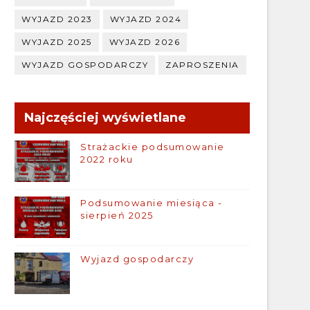
WYJAZD 2023
WYJAZD 2024
WYJAZD 2025
WYJAZD 2026
WYJAZD GOSPODARCZY
ZAPROSZENIA
Najczęściej wyświetlane
Strażackie podsumowanie
2022 roku
Podsumowanie miesiąca -
sierpień 2025
Wyjazd gospodarczy