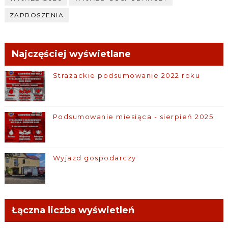
ZAPROSZENIA
Najczęściej wyświetlane
Strażackie podsumowanie 2022 roku
Podsumowanie miesiąca - sierpień 2025
Wyjazd gospodarczy
Łączna liczba wyświetleń