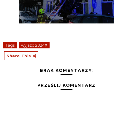
Tags
wyjazd 2024#
Share This
BRAK KOMENTARZY:
PRZEŚLIJ KOMENTARZ