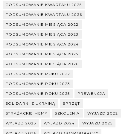
PODSUMOWANIE KWARTAŁU 2025
PODSUMOWANIE KWARTAŁU 2026
PODSUMOWANIE MIESIĄCA 2022
PODSUMOWANIE MIESIĄCA 2023
PODSUMOWANIE MIESIĄCA 2024
PODSUMOWANIE MIESIĄCA 2025
PODSUMOWANIE MIESIĄCA 2026
PODSUMOWANIE ROKU 2022
PODSUMOWANIE ROKU 2023
PODSUMOWANIE ROKU 2025
PREWENCJA
SOLIDARNI Z UKRAINĄ
SPRZĘT
STRAŻACKIE MEMY
SZKOLENIA
WYJAZD 2022
WYJAZD 2023
WYJAZD 2024
WYJAZD 2025
WYJAZD 2026
WYJAZD GOSPODARCZY