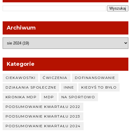
Archiwum
Kategorie
CIEKAWOSTKI
ĆWICZENIA
DOFINANSOWANIE
DZIAŁANIA SPOŁECZNE
INNE
KIEDYŚ TO BYŁO
KRONIKA MDP
MDP
NA SPORTOWO
PODSUMOWANIE KWARTAŁU 2022
PODSUMOWANIE KWARTAŁU 2023
PODSUMOWANIE KWARTAŁU 2024