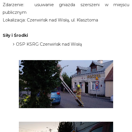
Zdarzenie: usuwanie gniazda szerszeni w miejscu
publicznym
Lokalizacja: Czerwińsk nad Wisłą, ul. Klasztorna
Siły i Środki
OSP KSRG Czerwińsk nad Wisłą