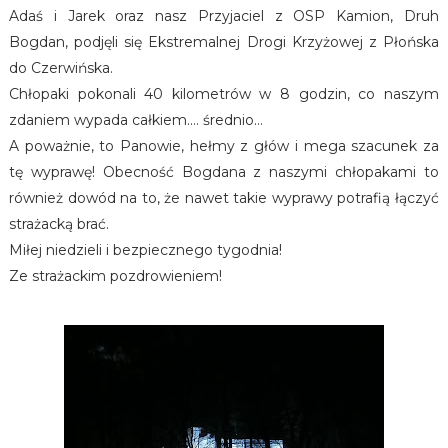
Adaś i Jarek oraz nasz Przyjaciel z OSP Kamion, Druh
Bogdan, podjęli się Ekstremalnej Drogi Krzyżowej z Płońska
do Czerwińska.
Chłopaki pokonali 40 kilometrów w 8 godzin, co naszym
zdaniem wypada całkiem.... średnio...
A poważnie, to Panowie, hełmy z głów i mega szacunek za
tę wyprawę! Obecność Bogdana z naszymi chłopakami to
również dowód na to, że nawet takie wyprawy potrafią łączyć
strażacką brać.
Miłej niedzieli i bezpiecznego tygodnia!
Ze strażackim pozdrowieniem!