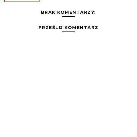
BRAK KOMENTARZY:
PRZEŚLIJ KOMENTARZ