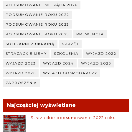
PODSUMOWANIE MIESIĄCA 2026
PODSUMOWANIE ROKU 2022
PODSUMOWANIE ROKU 2023
PODSUMOWANIE ROKU 2025
PREWENCJA
SOLIDARNI Z UKRAINĄ
SPRZĘT
STRAŻACKIE MEMY
SZKOLENIA
WYJAZD 2022
WYJAZD 2023
WYJAZD 2024
WYJAZD 2025
WYJAZD 2026
WYJAZD GOSPODARCZY
ZAPROSZENIA
Najczęściej wyświetlane
Strażackie podsumowanie 2022 roku