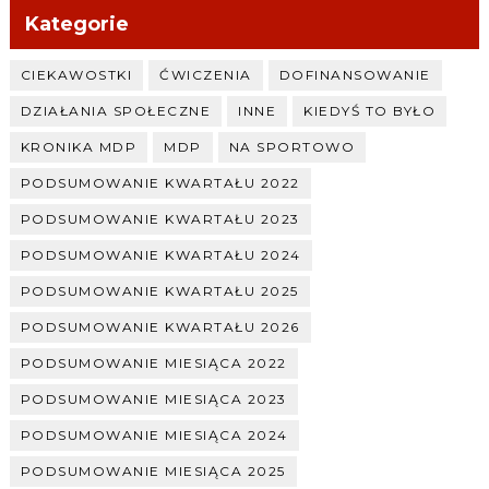
Kategorie
CIEKAWOSTKI
ĆWICZENIA
DOFINANSOWANIE
DZIAŁANIA SPOŁECZNE
INNE
KIEDYŚ TO BYŁO
KRONIKA MDP
MDP
NA SPORTOWO
PODSUMOWANIE KWARTAŁU 2022
PODSUMOWANIE KWARTAŁU 2023
PODSUMOWANIE KWARTAŁU 2024
PODSUMOWANIE KWARTAŁU 2025
PODSUMOWANIE KWARTAŁU 2026
PODSUMOWANIE MIESIĄCA 2022
PODSUMOWANIE MIESIĄCA 2023
PODSUMOWANIE MIESIĄCA 2024
PODSUMOWANIE MIESIĄCA 2025