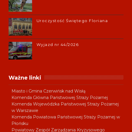
Uroczystość Świętego Floriana
Wyjazd nr 44/2026
Ważne linki
Miasto i Gmina Czerwińsk nad Wisłą
Komenda Główna Państwowej Straży Pożarnej
Komenda Wojewódzka Państwowej Straży Pożarnej
w Warszawie
Komenda Powiatowa Państwowej Straży Pożarnej w
Płońsku
Powiatowy Zespół Zarządzania Kryzysowego