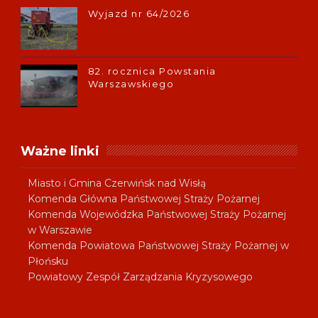
Wyjazd nr 64/2026
82. rocznica Powstania
Warszawskiego
Ważne linki
Miasto i Gmina Czerwińsk nad Wisłą
Komenda Główna Państwowej Straży Pożarnej
Komenda Wojewódzka Państwowej Straży Pożarnej
w Warszawie
Komenda Powiatowa Państwowej Straży Pożarnej w
Płońsku
Powiatowy Zespół Zarządzania Kryzysowego