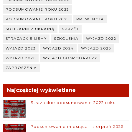
PODSUMOWANIE ROKU 2023
PODSUMOWANIE ROKU 2025
PREWENCJA
SOLIDARNI Z UKRAINĄ
SPRZĘT
STRAŻACKIE MEMY
SZKOLENIA
WYJAZD 2022
WYJAZD 2023
WYJAZD 2024
WYJAZD 2025
WYJAZD 2026
WYJAZD GOSPODARCZY
ZAPROSZENIA
Najczęściej wyświetlane
Strażackie podsumowanie 2022 roku
Podsumowanie miesiąca - sierpień 2025