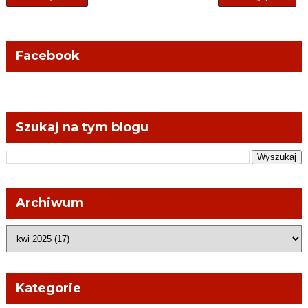
Facebook
Szukaj na tym blogu
Archiwum
Kategorie