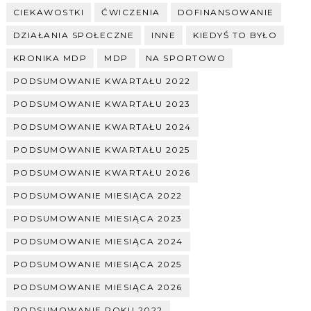
CIEKAWOSTKI
ĆWICZENIA
DOFINANSOWANIE
DZIAŁANIA SPOŁECZNE
INNE
KIEDYŚ TO BYŁO
KRONIKA MDP
MDP
NA SPORTOWO
PODSUMOWANIE KWARTAŁU 2022
PODSUMOWANIE KWARTAŁU 2023
PODSUMOWANIE KWARTAŁU 2024
PODSUMOWANIE KWARTAŁU 2025
PODSUMOWANIE KWARTAŁU 2026
PODSUMOWANIE MIESIĄCA 2022
PODSUMOWANIE MIESIĄCA 2023
PODSUMOWANIE MIESIĄCA 2024
PODSUMOWANIE MIESIĄCA 2025
PODSUMOWANIE MIESIĄCA 2026
PODSUMOWANIE ROKU 2022