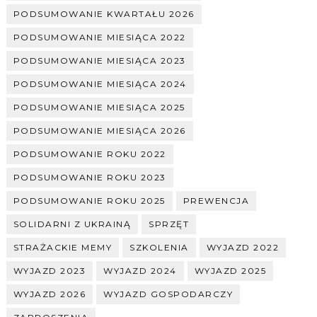
PODSUMOWANIE KWARTAŁU 2026
PODSUMOWANIE MIESIĄCA 2022
PODSUMOWANIE MIESIĄCA 2023
PODSUMOWANIE MIESIĄCA 2024
PODSUMOWANIE MIESIĄCA 2025
PODSUMOWANIE MIESIĄCA 2026
PODSUMOWANIE ROKU 2022
PODSUMOWANIE ROKU 2023
PODSUMOWANIE ROKU 2025
PREWENCJA
SOLIDARNI Z UKRAINĄ
SPRZĘT
STRAŻACKIE MEMY
SZKOLENIA
WYJAZD 2022
WYJAZD 2023
WYJAZD 2024
WYJAZD 2025
WYJAZD 2026
WYJAZD GOSPODARCZY