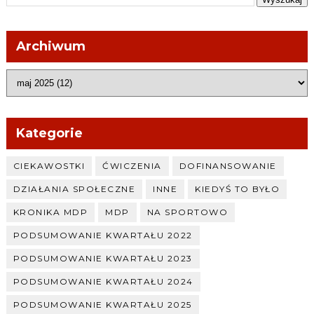
Archiwum
Kategorie
CIEKAWOSTKI
ĆWICZENIA
DOFINANSOWANIE
DZIAŁANIA SPOŁECZNE
INNE
KIEDYŚ TO BYŁO
KRONIKA MDP
MDP
NA SPORTOWO
PODSUMOWANIE KWARTAŁU 2022
PODSUMOWANIE KWARTAŁU 2023
PODSUMOWANIE KWARTAŁU 2024
PODSUMOWANIE KWARTAŁU 2025