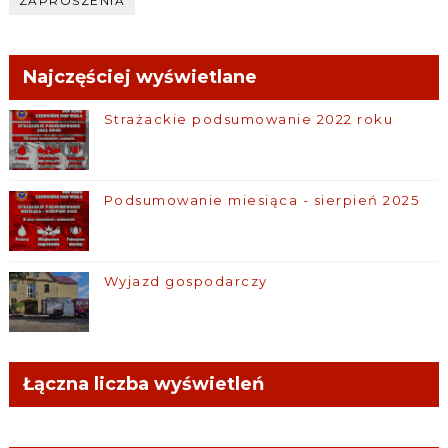
ZAPROSZENIA
Najczęściej wyświetlane
Strażackie podsumowanie 2022 roku
Podsumowanie miesiąca - sierpień 2025
Wyjazd gospodarczy
Łączna liczba wyświetleń