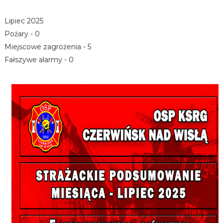
Lipiec 2025
Pożary - 0
Miejscowe zagrożenia - 5
Fałszywe alarmy - 0