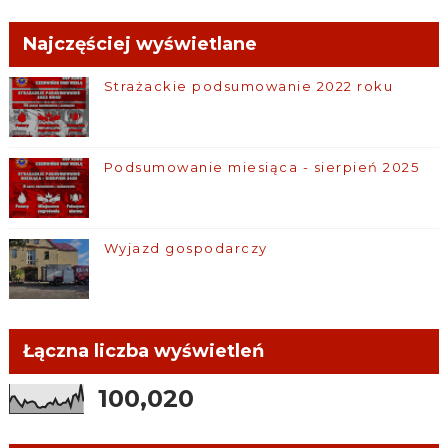
Najczęściej wyświetlane
Strażackie podsumowanie 2022 roku
Podsumowanie miesiąca - sierpień 2025
Wyjazd gospodarczy
Łączna liczba wyświetleń
100,020