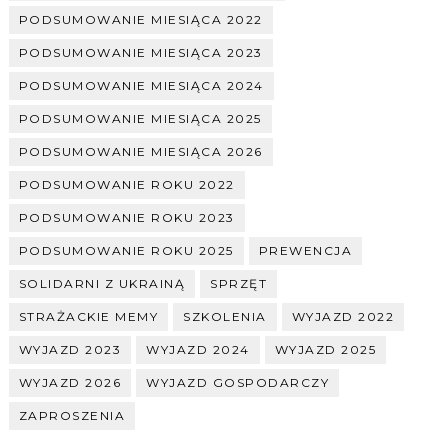
PODSUMOWANIE MIESIĄCA 2022
PODSUMOWANIE MIESIĄCA 2023
PODSUMOWANIE MIESIĄCA 2024
PODSUMOWANIE MIESIĄCA 2025
PODSUMOWANIE MIESIĄCA 2026
PODSUMOWANIE ROKU 2022
PODSUMOWANIE ROKU 2023
PODSUMOWANIE ROKU 2025
PREWENCJA
SOLIDARNI Z UKRAINĄ
SPRZĘT
STRAŻACKIE MEMY
SZKOLENIA
WYJAZD 2022
WYJAZD 2023
WYJAZD 2024
WYJAZD 2025
WYJAZD 2026
WYJAZD GOSPODARCZY
ZAPROSZENIA