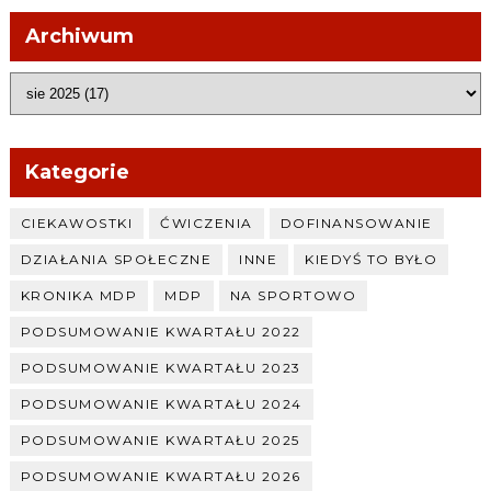
Archiwum
Kategorie
CIEKAWOSTKI
ĆWICZENIA
DOFINANSOWANIE
DZIAŁANIA SPOŁECZNE
INNE
KIEDYŚ TO BYŁO
KRONIKA MDP
MDP
NA SPORTOWO
PODSUMOWANIE KWARTAŁU 2022
PODSUMOWANIE KWARTAŁU 2023
PODSUMOWANIE KWARTAŁU 2024
PODSUMOWANIE KWARTAŁU 2025
PODSUMOWANIE KWARTAŁU 2026