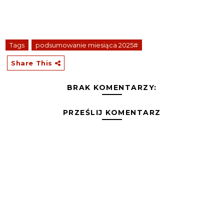
Tags
podsumowanie miesiąca 2025#
Share This
BRAK KOMENTARZY:
PRZEŚLIJ KOMENTARZ