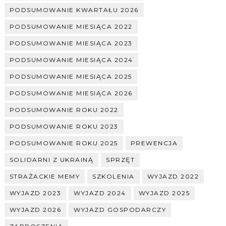
PODSUMOWANIE KWARTAŁU 2026
PODSUMOWANIE MIESIĄCA 2022
PODSUMOWANIE MIESIĄCA 2023
PODSUMOWANIE MIESIĄCA 2024
PODSUMOWANIE MIESIĄCA 2025
PODSUMOWANIE MIESIĄCA 2026
PODSUMOWANIE ROKU 2022
PODSUMOWANIE ROKU 2023
PODSUMOWANIE ROKU 2025
PREWENCJA
SOLIDARNI Z UKRAINĄ
SPRZĘT
STRAŻACKIE MEMY
SZKOLENIA
WYJAZD 2022
WYJAZD 2023
WYJAZD 2024
WYJAZD 2025
WYJAZD 2026
WYJAZD GOSPODARCZY