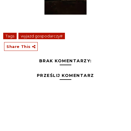
Tags
wyjazd gospodarczy#
Share This
BRAK KOMENTARZY:
PRZEŚLIJ KOMENTARZ