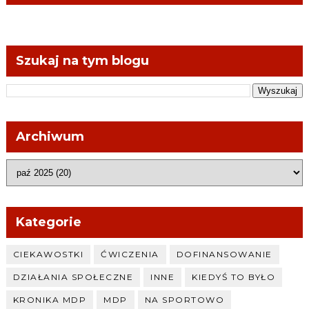
Szukaj na tym blogu
Archiwum
Kategorie
CIEKAWOSTKI
ĆWICZENIA
DOFINANSOWANIE
DZIAŁANIA SPOŁECZNE
INNE
KIEDYŚ TO BYŁO
KRONIKA MDP
MDP
NA SPORTOWO