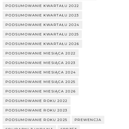
PODSUMOWANIE KWARTAŁU 2022
PODSUMOWANIE KWARTAŁU 2023
PODSUMOWANIE KWARTAŁU 2024
PODSUMOWANIE KWARTAŁU 2025
PODSUMOWANIE KWARTAŁU 2026
PODSUMOWANIE MIESIĄCA 2022
PODSUMOWANIE MIESIĄCA 2023
PODSUMOWANIE MIESIĄCA 2024
PODSUMOWANIE MIESIĄCA 2025
PODSUMOWANIE MIESIĄCA 2026
PODSUMOWANIE ROKU 2022
PODSUMOWANIE ROKU 2023
PODSUMOWANIE ROKU 2025
PREWENCJA