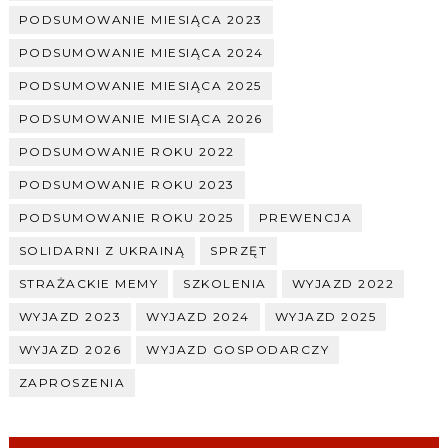
PODSUMOWANIE MIESIĄCA 2023
PODSUMOWANIE MIESIĄCA 2024
PODSUMOWANIE MIESIĄCA 2025
PODSUMOWANIE MIESIĄCA 2026
PODSUMOWANIE ROKU 2022
PODSUMOWANIE ROKU 2023
PODSUMOWANIE ROKU 2025
PREWENCJA
SOLIDARNI Z UKRAINĄ
SPRZĘT
STRAŻACKIE MEMY
SZKOLENIA
WYJAZD 2022
WYJAZD 2023
WYJAZD 2024
WYJAZD 2025
WYJAZD 2026
WYJAZD GOSPODARCZY
ZAPROSZENIA