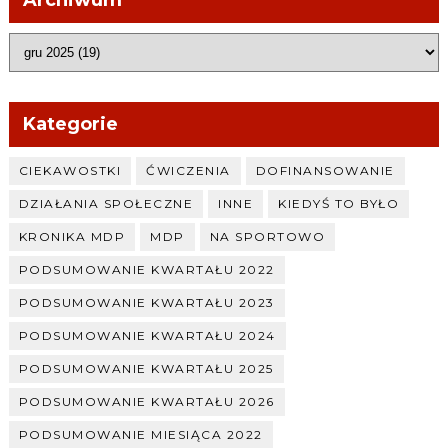
Archiwum
Kategorie
CIEKAWOSTKI
ĆWICZENIA
DOFINANSOWANIE
DZIAŁANIA SPOŁECZNE
INNE
KIEDYŚ TO BYŁO
KRONIKA MDP
MDP
NA SPORTOWO
PODSUMOWANIE KWARTAŁU 2022
PODSUMOWANIE KWARTAŁU 2023
PODSUMOWANIE KWARTAŁU 2024
PODSUMOWANIE KWARTAŁU 2025
PODSUMOWANIE KWARTAŁU 2026
PODSUMOWANIE MIESIĄCA 2022