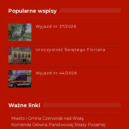
Popularne wspisy
Wyjazd nr 37/2026
Uroczystość Świętego Floriana
Wyjazd nr 44/2026
Ważne linki
Miasto i Gmina Czerwińsk nad Wisłą
Komenda Główna Państwowej Straży Pożarnej