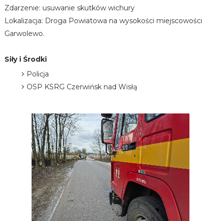
Zdarzenie: usuwanie skutków wichury
Lokalizacja: Droga Powiatowa na wysokości miejscowości
Garwolewo.
Siły i Środki
Policja
OSP KSRG Czerwińsk nad Wisłą