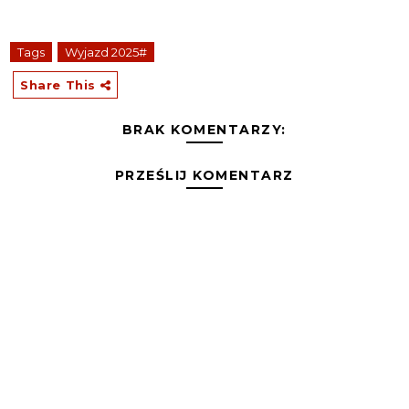
Tags
Wyjazd 2025#
Share This
BRAK KOMENTARZY:
PRZEŚLIJ KOMENTARZ