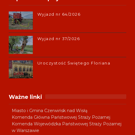
Wyjazd nr 64/2026
Wyjazd nr 37/2026
Uroczystość Świętego Floriana
Ważne linki
Miasto i Gmina Czerwińsk nad Wisłą
Komenda Główna Państwowej Straży Pożarnej
Komenda Wojewódzka Państwowej Straży Pożarnej
w Warszawie