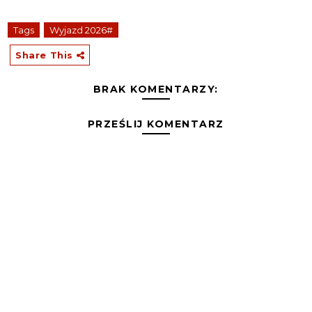
Tags
Wyjazd 2026#
Share This
BRAK KOMENTARZY:
PRZEŚLIJ KOMENTARZ