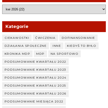
Kategorie
CIEKAWOSTKI
ĆWICZENIA
DOFINANSOWANIE
DZIAŁANIA SPOŁECZNE
INNE
KIEDYŚ TO BYŁO
KRONIKA MDP
MDP
NA SPORTOWO
PODSUMOWANIE KWARTAŁU 2022
PODSUMOWANIE KWARTAŁU 2023
PODSUMOWANIE KWARTAŁU 2024
PODSUMOWANIE KWARTAŁU 2025
PODSUMOWANIE KWARTAŁU 2026
PODSUMOWANIE MIESIĄCA 2022