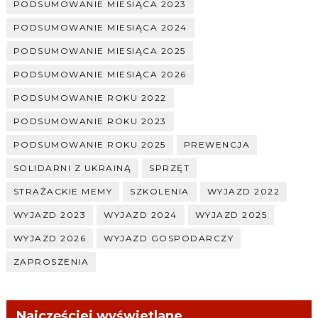
PODSUMOWANIE MIESIĄCA 2023
PODSUMOWANIE MIESIĄCA 2024
PODSUMOWANIE MIESIĄCA 2025
PODSUMOWANIE MIESIĄCA 2026
PODSUMOWANIE ROKU 2022
PODSUMOWANIE ROKU 2023
PODSUMOWANIE ROKU 2025
PREWENCJA
SOLIDARNI Z UKRAINĄ
SPRZĘT
STRAŻACKIE MEMY
SZKOLENIA
WYJAZD 2022
WYJAZD 2023
WYJAZD 2024
WYJAZD 2025
WYJAZD 2026
WYJAZD GOSPODARCZY
ZAPROSZENIA
Najczęściej wyświetlane