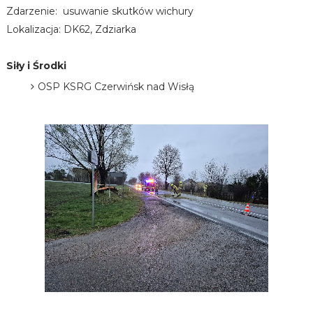
Zdarzenie: usuwanie skutków wichury
Lokalizacja: DK62, Zdziarka
Siły i Środki
OSP KSRG Czerwińsk nad Wisłą