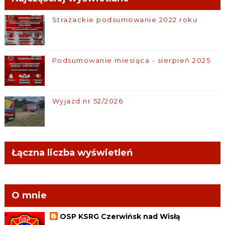
Strażackie podsumowanie 2022 roku
Podsumowanie miesiąca - sierpień 2025
Wyjazd nr 52/2026
Łączna liczba wyświetleń
O mnie
OSP KSRG Czerwińsk nad Wisłą