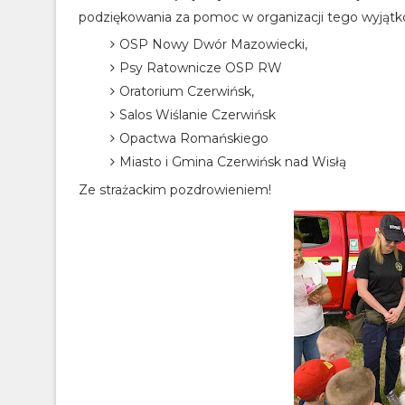
podziękowania za pomoc w organizacji tego wyjątk
OSP Nowy Dwór Mazowiecki,
Psy Ratownicze OSP RW
Oratorium Czerwińsk,
Salos Wiślanie Czerwińsk
Opactwa Romańskiego
Miasto i Gmina Czerwińsk nad Wisłą
Ze strażackim pozdrowieniem!