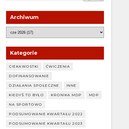
Archiwum
Kategorie
CIEKAWOSTKI
ĆWICZENIA
DOFINANSOWANIE
DZIAŁANIA SPOŁECZNE
INNE
KIEDYŚ TO BYŁO
KRONIKA MDP
MDP
NA SPORTOWO
PODSUMOWANIE KWARTAŁU 2022
PODSUMOWANIE KWARTAŁU 2023