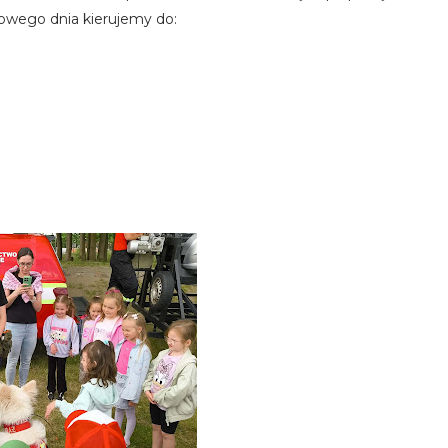
owego dnia kierujemy do: