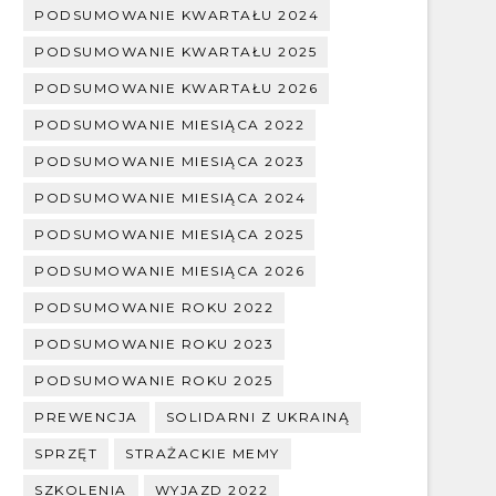
PODSUMOWANIE KWARTAŁU 2024
PODSUMOWANIE KWARTAŁU 2025
PODSUMOWANIE KWARTAŁU 2026
PODSUMOWANIE MIESIĄCA 2022
PODSUMOWANIE MIESIĄCA 2023
PODSUMOWANIE MIESIĄCA 2024
PODSUMOWANIE MIESIĄCA 2025
PODSUMOWANIE MIESIĄCA 2026
PODSUMOWANIE ROKU 2022
PODSUMOWANIE ROKU 2023
PODSUMOWANIE ROKU 2025
PREWENCJA
SOLIDARNI Z UKRAINĄ
SPRZĘT
STRAŻACKIE MEMY
SZKOLENIA
WYJAZD 2022