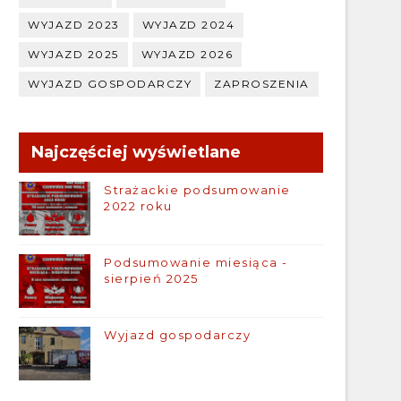
WYJAZD 2023
WYJAZD 2024
WYJAZD 2025
WYJAZD 2026
WYJAZD GOSPODARCZY
ZAPROSZENIA
Najczęściej wyświetlane
Strażackie podsumowanie
2022 roku
Podsumowanie miesiąca -
sierpień 2025
Wyjazd gospodarczy