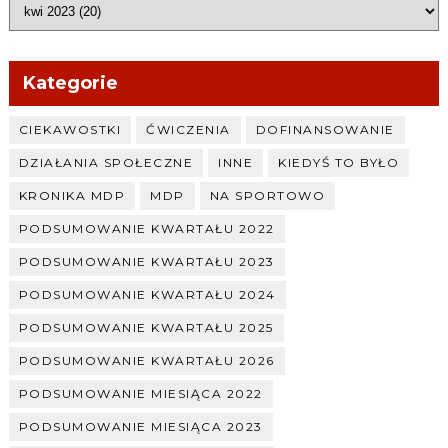
Kategorie
CIEKAWOSTKI
ĆWICZENIA
DOFINANSOWANIE
DZIAŁANIA SPOŁECZNE
INNE
KIEDYŚ TO BYŁO
KRONIKA MDP
MDP
NA SPORTOWO
PODSUMOWANIE KWARTAŁU 2022
PODSUMOWANIE KWARTAŁU 2023
PODSUMOWANIE KWARTAŁU 2024
PODSUMOWANIE KWARTAŁU 2025
PODSUMOWANIE KWARTAŁU 2026
PODSUMOWANIE MIESIĄCA 2022
PODSUMOWANIE MIESIĄCA 2023