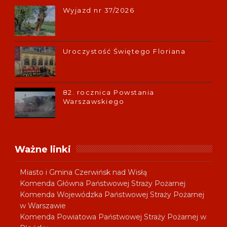
Wyjazd nr 37/2026
Uroczystość Świętego Floriana
82. rocznica Powstania
Warszawskiego
Ważne linki
Miasto i Gmina Czerwińsk nad Wisłą
Komenda Główna Państwowej Straży Pożarnej
Komenda Wojewódzka Państwowej Straży Pożarnej
w Warszawie
Komenda Powiatowa Państwowej Straży Pożarnej w