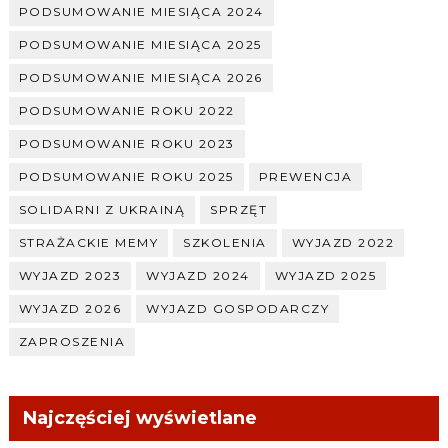
PODSUMOWANIE MIESIĄCA 2024
PODSUMOWANIE MIESIĄCA 2025
PODSUMOWANIE MIESIĄCA 2026
PODSUMOWANIE ROKU 2022
PODSUMOWANIE ROKU 2023
PODSUMOWANIE ROKU 2025
PREWENCJA
SOLIDARNI Z UKRAINĄ
SPRZĘT
STRAŻACKIE MEMY
SZKOLENIA
WYJAZD 2022
WYJAZD 2023
WYJAZD 2024
WYJAZD 2025
WYJAZD 2026
WYJAZD GOSPODARCZY
ZAPROSZENIA
Najczęściej wyświetlane