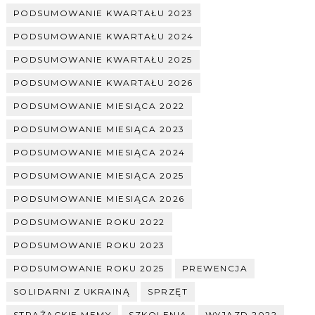
PODSUMOWANIE KWARTAŁU 2023
PODSUMOWANIE KWARTAŁU 2024
PODSUMOWANIE KWARTAŁU 2025
PODSUMOWANIE KWARTAŁU 2026
PODSUMOWANIE MIESIĄCA 2022
PODSUMOWANIE MIESIĄCA 2023
PODSUMOWANIE MIESIĄCA 2024
PODSUMOWANIE MIESIĄCA 2025
PODSUMOWANIE MIESIĄCA 2026
PODSUMOWANIE ROKU 2022
PODSUMOWANIE ROKU 2023
PODSUMOWANIE ROKU 2025
PREWENCJA
SOLIDARNI Z UKRAINĄ
SPRZĘT
STRAŻACKIE MEMY
SZKOLENIA
WYJAZD 2022