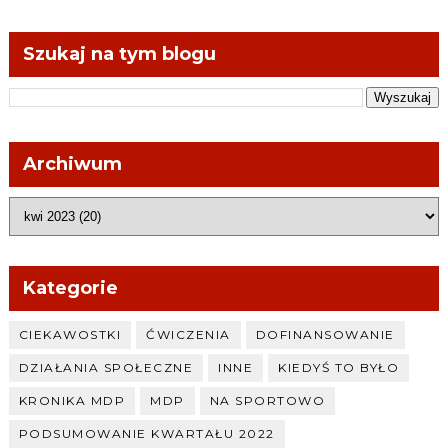
Szukaj na tym blogu
Archiwum
Kategorie
CIEKAWOSTKI
ĆWICZENIA
DOFINANSOWANIE
DZIAŁANIA SPOŁECZNE
INNE
KIEDYŚ TO BYŁO
KRONIKA MDP
MDP
NA SPORTOWO
PODSUMOWANIE KWARTAŁU 2022