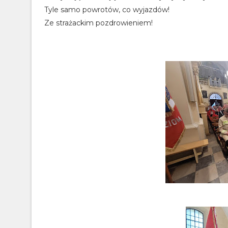
Tyle samo powrotów, co wyjazdów!
Ze strażackim pozdrowieniem!