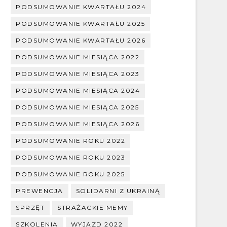
PODSUMOWANIE KWARTAŁU 2024
PODSUMOWANIE KWARTAŁU 2025
PODSUMOWANIE KWARTAŁU 2026
PODSUMOWANIE MIESIĄCA 2022
PODSUMOWANIE MIESIĄCA 2023
PODSUMOWANIE MIESIĄCA 2024
PODSUMOWANIE MIESIĄCA 2025
PODSUMOWANIE MIESIĄCA 2026
PODSUMOWANIE ROKU 2022
PODSUMOWANIE ROKU 2023
PODSUMOWANIE ROKU 2025
PREWENCJA
SOLIDARNI Z UKRAINĄ
SPRZĘT
STRAŻACKIE MEMY
SZKOLENIA
WYJAZD 2022