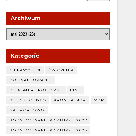
Archiwum
Kategorie
CIEKAWOSTKI
ĆWICZENIA
DOFINANSOWANIE
DZIAŁANIA SPOŁECZNE
INNE
KIEDYŚ TO BYŁO
KRONIKA MDP
MDP
NA SPORTOWO
PODSUMOWANIE KWARTAŁU 2022
PODSUMOWANIE KWARTAŁU 2023