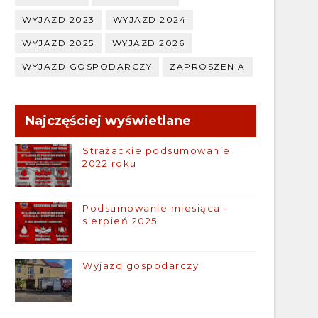
WYJAZD 2023
WYJAZD 2024
WYJAZD 2025
WYJAZD 2026
WYJAZD GOSPODARCZY
ZAPROSZENIA
Najczęściej wyświetlane
Strażackie podsumowanie
2022 roku
Podsumowanie miesiąca -
sierpień 2025
Wyjazd gospodarczy