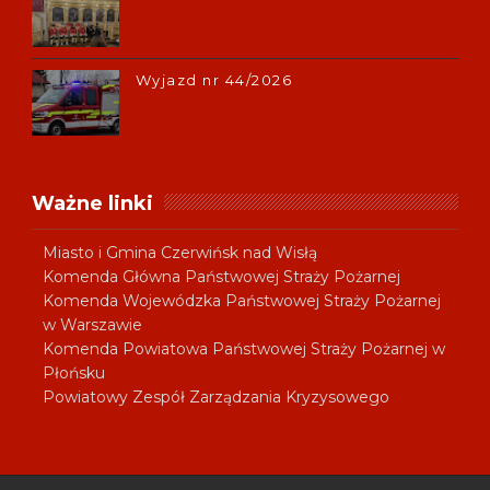
Wyjazd nr 44/2026
Ważne linki
Miasto i Gmina Czerwińsk nad Wisłą
Komenda Główna Państwowej Straży Pożarnej
Komenda Wojewódzka Państwowej Straży Pożarnej
w Warszawie
Komenda Powiatowa Państwowej Straży Pożarnej w
Płońsku
Powiatowy Zespół Zarządzania Kryzysowego