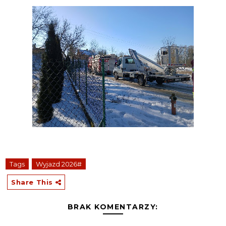
Tags
Wyjazd 2026#
Share This
BRAK KOMENTARZY: