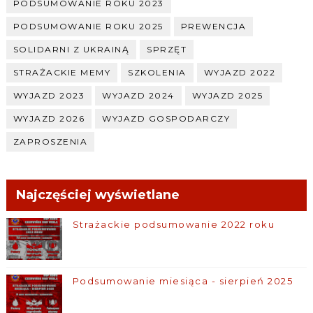
PODSUMOWANIE ROKU 2023
PODSUMOWANIE ROKU 2025
PREWENCJA
SOLIDARNI Z UKRAINĄ
SPRZĘT
STRAŻACKIE MEMY
SZKOLENIA
WYJAZD 2022
WYJAZD 2023
WYJAZD 2024
WYJAZD 2025
WYJAZD 2026
WYJAZD GOSPODARCZY
ZAPROSZENIA
Najczęściej wyświetlane
Strażackie podsumowanie 2022 roku
Podsumowanie miesiąca - sierpień 2025