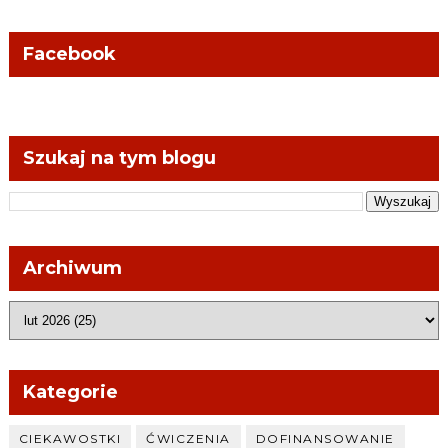
Facebook
Szukaj na tym blogu
Archiwum
Kategorie
CIEKAWOSTKI
ĆWICZENIA
DOFINANSOWANIE