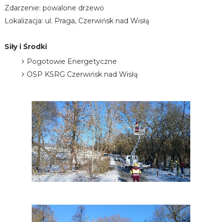
Zdarzenie: powalone drzewo
Lokalizacja: ul. Praga, Czerwińsk nad Wisłą
Siły i Środki
Pogotowie Energetyczne
OSP KSRG Czerwińsk nad Wisłą