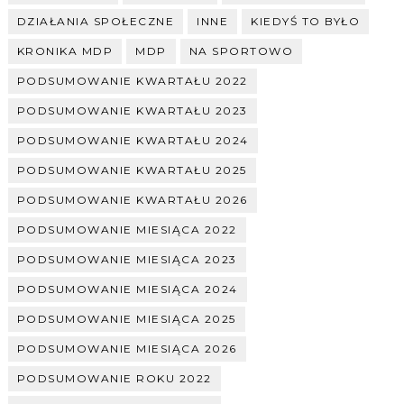
DZIAŁANIA SPOŁECZNE
INNE
KIEDYŚ TO BYŁO
KRONIKA MDP
MDP
NA SPORTOWO
PODSUMOWANIE KWARTAŁU 2022
PODSUMOWANIE KWARTAŁU 2023
PODSUMOWANIE KWARTAŁU 2024
PODSUMOWANIE KWARTAŁU 2025
PODSUMOWANIE KWARTAŁU 2026
PODSUMOWANIE MIESIĄCA 2022
PODSUMOWANIE MIESIĄCA 2023
PODSUMOWANIE MIESIĄCA 2024
PODSUMOWANIE MIESIĄCA 2025
PODSUMOWANIE MIESIĄCA 2026
PODSUMOWANIE ROKU 2022