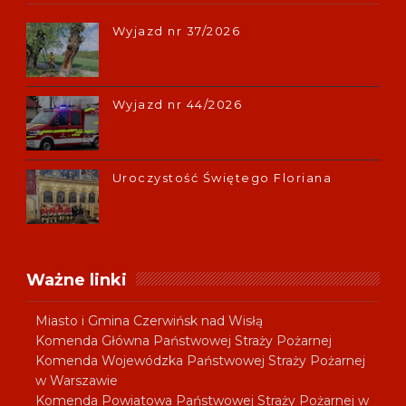
Wyjazd nr 37/2026
Wyjazd nr 44/2026
Uroczystość Świętego Floriana
Ważne linki
Miasto i Gmina Czerwińsk nad Wisłą
Komenda Główna Państwowej Straży Pożarnej
Komenda Wojewódzka Państwowej Straży Pożarnej
w Warszawie
Komenda Powiatowa Państwowej Straży Pożarnej w