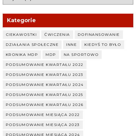
Kategorie
CIEKAWOSTKI
ĆWICZENIA
DOFINANSOWANIE
DZIAŁANIA SPOŁECZNE
INNE
KIEDYŚ TO BYŁO
KRONIKA MDP
MDP
NA SPORTOWO
PODSUMOWANIE KWARTAŁU 2022
PODSUMOWANIE KWARTAŁU 2023
PODSUMOWANIE KWARTAŁU 2024
PODSUMOWANIE KWARTAŁU 2025
PODSUMOWANIE KWARTAŁU 2026
PODSUMOWANIE MIESIĄCA 2022
PODSUMOWANIE MIESIĄCA 2023
PODSUMOWANIE MIESIĄCA 2024